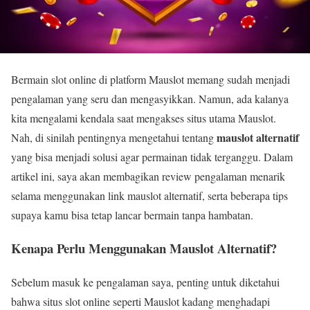
Bermain slot online di platform Mauslot memang sudah menjadi
pengalaman yang seru dan mengasyikkan. Namun, ada kalanya
kita mengalami kendala saat mengakses situs utama Mauslot.
mauslot alternatif
Nah, di sinilah pentingnya mengetahui tentang
yang bisa menjadi solusi agar permainan tidak terganggu. Dalam
artikel ini, saya akan membagikan review pengalaman menarik
selama menggunakan link mauslot alternatif, serta beberapa tips
supaya kamu bisa tetap lancar bermain tanpa hambatan.
Kenapa Perlu Menggunakan Mauslot Alternatif?
Sebelum masuk ke pengalaman saya, penting untuk diketahui
bahwa situs slot online seperti Mauslot kadang menghadapi