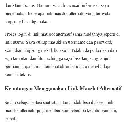
dan klaim bonus. Namun, setelah mencari informasi, saya
menemukan beberapa link mauslot alternatif yang ternyata
langsung bisa digunakan.
Proses login di link mauslot alternatif sama mudahnya seperti di
link utama. Saya cukup masukkan username dan password,
kemudian langsung masuk ke akun. Tidak ada perbedaan dari
segi tampilan dan fitur, sehingga saya bisa langsung lanjut
bermain tanpa harus membuat akun baru atau menghadapi
kendala teknis.
Keuntungan Menggunakan Link Mauslot Alternatif
Selain sebagai solusi saat situs utama tidak bisa diakses, link
mauslot alternatif juga memberikan beberapa keuntungan lain,
seperti: