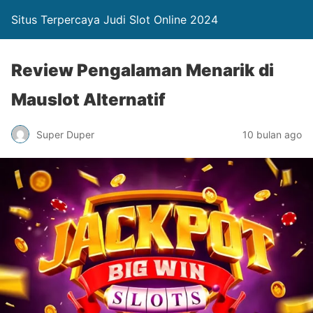
Situs Terpercaya Judi Slot Online 2024
Review Pengalaman Menarik di
Mauslot Alternatif
Super Duper
10 bulan ago