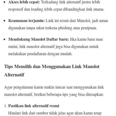
Akses lebih cepat:
Terkadang link alternatif justru lebih
responsif dan loading lebih cepat dibandingkan link utama.
Keamanan terjamin:
Link ini resmi dari Mauslot, jadi aman
digunakan tanpa takut terkena phishing atau penipuan.
Mendukung Mauslot Daftar baru:
Jika kamu baru mau
mulai, link mauslot alternatif juga bisa digunakan untuk
melakukan pendaftaran dengan mudah.
Tips Memilih dan Menggunakan Link Mauslot
Alternatif
Agar pengalaman kamu makin lancar saat menggunakan link
mauslot alternatif, berikut beberapa tips yang bisa diterapkan:
Pastikan link alternatif resmi
Hindari link dari sumber tidak jelas agar akun kamu tetap