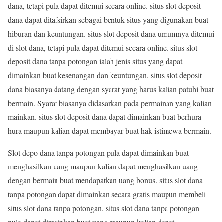
dana, tetapi pula dapat ditemui secara online. situs slot deposit
dana dapat ditafsirkan sebagai bentuk situs yang digunakan buat
hiburan dan keuntungan. situs slot deposit dana umumnya ditemui
di slot dana, tetapi pula dapat ditemui secara online. situs slot
deposit dana tanpa potongan ialah jenis situs yang dapat
dimainkan buat kesenangan dan keuntungan. situs slot deposit
dana biasanya datang dengan syarat yang harus kalian patuhi buat
bermain. Syarat biasanya didasarkan pada permainan yang kalian
mainkan. situs slot deposit dana dapat dimainkan buat berhura-
hura maupun kalian dapat membayar buat hak istimewa bermain.
Slot depo dana tanpa potongan pula dapat dimainkan buat
menghasilkan uang maupun kalian dapat menghasilkan uang
dengan bermain buat mendapatkan uang bonus. situs slot dana
tanpa potongan dapat dimainkan secara gratis maupun membeli
situs slot dana tanpa potongan. situs slot dana tanpa potongan
pula dapat dimainkan buat uang maupun kalian dapat