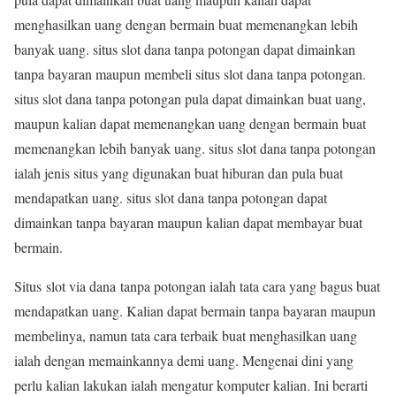
menghasilkan uang dengan bermain buat memenangkan lebih
banyak uang. situs slot dana tanpa potongan dapat dimainkan
tanpa bayaran maupun membeli situs slot dana tanpa potongan.
situs slot dana tanpa potongan pula dapat dimainkan buat uang,
maupun kalian dapat memenangkan uang dengan bermain buat
memenangkan lebih banyak uang. situs slot dana tanpa potongan
ialah jenis situs yang digunakan buat hiburan dan pula buat
mendapatkan uang. situs slot dana tanpa potongan dapat
dimainkan tanpa bayaran maupun kalian dapat membayar buat
bermain.
Situs slot via dana tanpa potongan ialah tata cara yang bagus buat
mendapatkan uang. Kalian dapat bermain tanpa bayaran maupun
membelinya, namun tata cara terbaik buat menghasilkan uang
ialah dengan memainkannya demi uang. Mengenai dini yang
perlu kalian lakukan ialah mengatur komputer kalian. Ini berarti