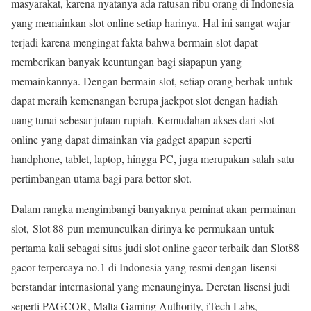
masyarakat, karena nyatanya ada ratusan ribu orang di Indonesia
yang memainkan slot online setiap harinya. Hal ini sangat wajar
terjadi karena mengingat fakta bahwa bermain slot dapat
memberikan banyak keuntungan bagi siapapun yang
memainkannya. Dengan bermain slot, setiap orang berhak untuk
dapat meraih kemenangan berupa jackpot slot dengan hadiah
uang tunai sebesar jutaan rupiah. Kemudahan akses dari slot
online yang dapat dimainkan via gadget apapun seperti
handphone, tablet, laptop, hingga PC, juga merupakan salah satu
pertimbangan utama bagi para bettor slot.
Dalam rangka mengimbangi banyaknya peminat akan permainan
slot, Slot 88 pun memunculkan dirinya ke permukaan untuk
pertama kali sebagai situs judi slot online gacor terbaik dan Slot88
gacor terpercaya no.1 di Indonesia yang resmi dengan lisensi
berstandar internasional yang menaunginya. Deretan lisensi judi
seperti PAGCOR, Malta Gaming Authority, iTech Labs,