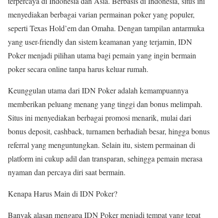
terpercaya di Indonesia dan Asia. Berbasis di Indonesia, situs ini
menyediakan berbagai varian permainan poker yang populer,
seperti Texas Hold’em dan Omaha. Dengan tampilan antarmuka
yang user-friendly dan sistem keamanan yang terjamin, IDN
Poker menjadi pilihan utama bagi pemain yang ingin bermain
poker secara online tanpa harus keluar rumah.
Keunggulan utama dari IDN Poker adalah kemampuannya
memberikan peluang menang yang tinggi dan bonus melimpah.
Situs ini menyediakan berbagai promosi menarik, mulai dari
bonus deposit, cashback, turnamen berhadiah besar, hingga bonus
referral yang menguntungkan. Selain itu, sistem permainan di
platform ini cukup adil dan transparan, sehingga pemain merasa
nyaman dan percaya diri saat bermain.
Kenapa Harus Main di IDN Poker?
Banyak alasan mengapa IDN Poker menjadi tempat yang tepat