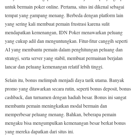
untuk bermain poker online. Pertama, situs ini dikenal sebagai
tempat yang gampang menang. Berbeda dengan platform lain
yang sering kali membuat pemain frustrasi karena sulit
mendapatkan kemenangan, IDN Poker menawarkan peluang
yang cukup adil dan menguntungkan. Fitur-fitur canggih seperti
AI yang membantu pemain dalam penghitungan peluang dan
strategi, serta server yang stabil, membuat permainan berjalan
lancar dan peluang kemenangan relatif lebih tinggi.
Selain itu, bonus melimpah menjadi daya tarik utama. Banyak
promo yang ditawarkan secara rutin, seperti bonus deposit, bonus
cashback, dan turnamen dengan hadiah besar. Bonus ini sangat
membantu pemain meningkatkan modal bermain dan
memperbesar peluang menang. Bahkan, beberapa pemain
mengaku bisa mengumpulkan kemenangan besar berkat bonus
yang mereka dapatkan dari situs ini.