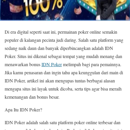
Di era digital seperti saat ini, permainan poker online semakin
populer di kalangan pecinta judi daring. Salah satu platform yang
sedang naik daun dan banyak diperbincangkan adalah IDN
Poker. Situs ini dikenal sebagai tempat yang mudah menang dan
menawarkan bonus
IDN Poker
melimpah bagi para pemainnya.
Jika kamu penasaran dan ingin tahu apa keunggulan dari main di
IDN Poker, artikel ini akan mengupas tuntas berbagai alasan
mengapa situs ini layak untuk dicoba, serta tips agar bisa meraih
kemenangan dan bonus besar.
Apa Itu IDN Poker?
IDN Poker adalah salah satu platform poker online terbesar dan