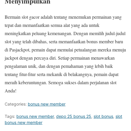
Menyimpulkan
Bermain slot gacor adalah tentang menemukan permainan yang
tepat dan memanfaatkan semua alat yang ada untuk
meningkatkan peluang kemenangan. Dengan memilih judul-judul
slot yang telah dibahas, serta memanfaatkan bonus member baru
di Pasjackpot, pemain dapat memulai petualangan mereka menuju
jackpot dengan percaya diri. Setiap permainan menawarkan
pengalaman unik, dan dengan pemahaman yang lebih baik
tentang fitur-fitur serta mekanik di belakangnya, pemain dapat
meraih keberuntungan. Semoga sukses dalam perjalanan slot
Anda!
Categories:
bonus new member
Tags:
bonus new member
,
depo 25 bonus 25
,
slot bonus
,
slot
bonus new member