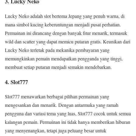
3. Lucky Neko
Lucky Neko adalah slot bertema Jepang yang penuh warna, di
mana simbol kucing keberuntungan menjadi pusat perhatian.
Permainan ini dirancang dengan banyak fitur menarik, termasuk
wild dan scatter yang dapat memicu putaran gratis. Keunikan dari
Lucky Neko terletak pada mekanika pembayaran yang
memungkinkan pemain mendapatkan pengganda yang tinggi,
membuat setiap putaran menjadi semakin mendebarkan.
4. Slot777
Slot777 menawarkan berbagai pilihan permainan yang
mengesankan dan menarik. Dengan antarmuka yang ramah
pengguna dan variasi tema yang luas, Slot777 cocok untuk semua
kalangan pemain. Permainan ini tidak hanya memberikan hiburan
yang menyenangkan, tetapi juga peluang besar untuk