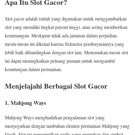
Apa Itu Slot Gacor?
Slot gacor adalah istilah yang digunakan untuk menggambarkan
slot yang memiliki tingkat payout tinggi, atau sering memberikan
kemenangan. Meskipun tidak ada jaminan dalam perjudian,
mesin-mesin ini dikenal karena frekuensi pembayarannya yang
lebih baik dibandingkan dengan slot lain. Menemukan mesin slot
ini dapat meningkatkan peluang pemain untuk mengambil
keuntungan dalam permainan.
Menjelajahi Berbagai Slot Gacor
1. Mahjong Ways
Mahjong Ways menghadirkan pengalaman slot yang
menyegarkan dengan tambahan elemen permainan Mahjong yang
klasik. Slot ini menampilkan grafis yang memukau dan simbol-