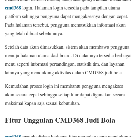
cmd368
login. Halaman login tersedia pada tampilan utama
platform sehingga pengguna dapat mengaksesnya dengan cepat.
Pada halaman tersebut, pengguna memasukkan informasi akun
yang telah dibuat sebelumnya.
Setelah data akun dimasukkan, sistem akan membawa pengguna
menuju halaman utama dashboard. Di dalamnya tersedia berbagai
menu seperti informasi pertandingan, statistik tim, dan layanan
lainnya yang mendukung aktivitas dalam CMD368 judi bola.
Kemudahan proses login ini membantu pengguna mengakses
akun secara cepat sehingga setiap fitur dapat digunakan secara
maksimal kapan saja sesuai kebutuhan.
Fitur Unggulan CMD368 Judi Bola
cmd368
menghadirkan berbagai fitur unggulan yang mendukung