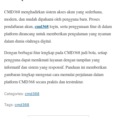
CMD368 menghadirkan sistem akses akun yang sederhana,
modern, dan mudah dipahami oleh pengguna baru. Proses
cmd368
pendaftaran akun,
login, serta penggunaan fitur di dalam
platform dirancang untuk memberikan pengalaman yang nyaman
dalam dunia olahraga digital.
Dengan berbagai fitur lengkap pada CMD368 judi bola, setiap
pengguna dapat menikmati layanan dengan tampilan yang
informatif dan sistem yang responsif. Panduan ini memberikan
gambaran lengkap mengenai cara memulai perjalanan dalam
platform CMD368 secara praktis dan terstruktur.
Categories:
cmd368
Tags:
cmd368