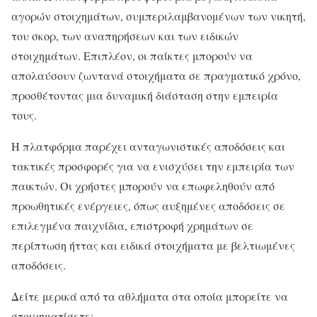
αγορών στοιχημάτων, συμπεριλαμβανομένων των νικητή,
του σκορ, των αναπηρήσεων και των ειδικών
στοιχημάτων. Επιπλέον, οι παίκτες μπορούν να
απολαύσουν ζωντανά στοιχήματα σε πραγματικό χρόνο,
προσθέτοντας μια δυναμική διάσταση στην εμπειρία
τους.
Η πλατφόρμα παρέχει ανταγωνιστικές αποδόσεις και
τακτικές προσφορές για να ενισχύσει την εμπειρία των
παικτών. Οι χρήστες μπορούν να επωφεληθούν από
προωθητικές ενέργειες, όπως αυξημένες αποδόσεις σε
επιλεγμένα παιχνίδια, επιστροφή χρημάτων σε
περίπτωση ήττας και ειδικά στοιχήματα με βελτιωμένες
αποδόσεις.
Δείτε μερικά από τα αθλήματα στα οποία μπορείτε να
στοιχηματίσετε: