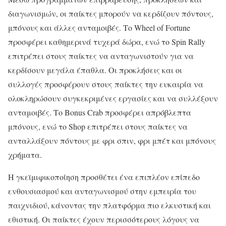
διαγωνισμών, οι παίκτες μπορούν να κερδίζουν πόντους,
μπόνους και άλλες ανταμοιβές. Το Wheel of Fortune
προσφέρει καθημερινά τυχερά δώρα, ενώ το Spin Rally
επιτρέπει στους παίκτες να ανταγωνιστούν για να
κερδίσουν μεγάλα έπαθλα. Οι προκλήσεις και οι
συλλογές προσφέρουν στους παίκτες την ευκαιρία να
ολοκληρώσουν συγκεκριμένες εργασίες και να συλλέξουν
ανταμοιβές. Το Bonus Crab προσφέρει απρόβλεπτα
μπόνους, ενώ το Shop επιτρέπει στους παίκτες να
ανταλλάξουν πόντους με φρι σπιν, φρι μπέτ και μπόνους
χρήματα.
Η γκεϊμιφικοποίηση προσθέτει ένα επιπλέον επίπεδο
ενθουσιασμού και ανταγωνισμού στην εμπειρία του
παιχνιδιού, κάνοντας την πλατφόρμα πιο ελκυστική και
εθιστική. Οι παίκτες έχουν περισσότερους λόγους να