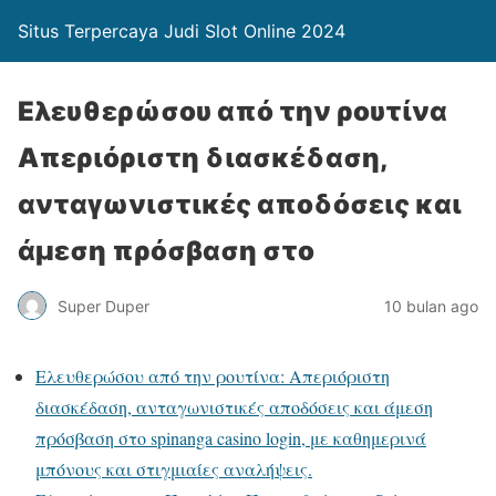
Situs Terpercaya Judi Slot Online 2024
Ελευθερώσου από την ρουτίνα
Απεριόριστη διασκέδαση,
ανταγωνιστικές αποδόσεις και
άμεση πρόσβαση στο
Super Duper
10 bulan ago
Ελευθερώσου από την ρουτίνα: Απεριόριστη
διασκέδαση, ανταγωνιστικές αποδόσεις και άμεση
πρόσβαση στο spinanga casino login, με καθημερινά
μπόνους και στιγμιαίες αναλήψεις.