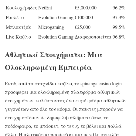
Κουλοχέρηδες
NetEnt
€5,000,000
96.2%
Ρουλέτα
Evolution Gaming
€100,000
97.3%
Μπλακτζάκ
Microgaming
€25,000
99.5%
Live Καζίνο
Evolution Gaming
Διαφοροποιείται
96.8%
Αθλητικά Στοιχήματα: Μια
Ολοκληρωμένη Εμπειρία
Εκτός από τα παιχνίδια καζίνο, το spinanga casino login
προσφέρει μια ολοκληρωμένη πλατφόρμα αθλητικών
στοιχημάτων, καλύπτοντας ένα ευρύ φάσμα αθλητικών
γεγονότων από όλο τον κόσμο. Οι παίκτες μπορούν να
στοιχηματίσουν σε δημοφιλή αθλήματα όπως το
ποδόσφαιρο, το μπάσκετ, το τένις, το βόλεϊ και πολλά
άλλα. Η πλατφόρμα προσφέρει μια μεγάλη ποικιλία