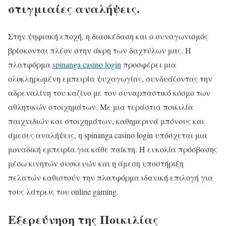
στιγμιαίες αναλήψεις.
Στην ψηφιακή εποχή, η διασκέδαση και ο συναγωνισμός
βρίσκονται πλέον στην άκρη των δαχτύλων μας. Η
πλατφόρμα
spinanga casino login
προσφέρει μια
ολοκληρωμένη εμπειρία ψυχαγωγίας, συνδυάζοντας την
αδρεναλίνη του καζίνο με τον συναρπαστικό κόσμο των
αθλητικών στοιχημάτων. Με μια τεράστια ποικιλία
παιχνιδιών και στοιχημάτων, καθημερινά μπόνους και
άμεσες αναλήψεις, η spinanga casino login υπόσχεται μια
μοναδική εμπειρία για κάθε παίκτη. Η ευκολία πρόσβασης
μέσω κινητών συσκευών και η άμεση υποστήριξη
πελατών καθιστούν την πλατφόρμα ιδανική επιλογή για
τους λάτρεις του online gaming.
Εξερεύνηση της Ποικιλίας