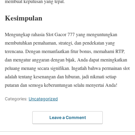
membuat keputusan yang tepat.
Kesimpulan
Mengungkap rahasia Slot Gacor 777 yang menguntungkan
membutuhkan pemahaman, strategi, dan pendekatan yang
terencana. Dengan memanfaatkan fitur bonus, memahami RTP,
dan mengatur anggaran dengan bijak, Anda dapat meningkatkan
peluang menang secara signifikan. Ingatlah bahwa permainan slot
adalah tentang kesenangan dan hiburan, jadi nikmati setiap
putaran dan semoga keberuntungan selalu menyertai Anda!
Categories:
Uncategorized
Leave a Comment