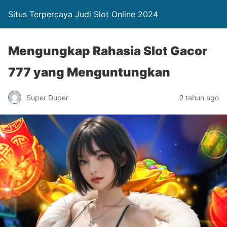
Situs Terpercaya Judi Slot Online 2024
Mengungkap Rahasia Slot Gacor
777 yang Menguntungkan
Super Duper
2 tahun ago