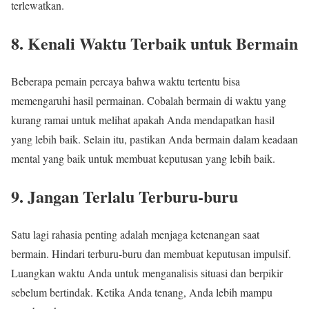
terlewatkan.
8. Kenali Waktu Terbaik untuk Bermain
Beberapa pemain percaya bahwa waktu tertentu bisa
memengaruhi hasil permainan. Cobalah bermain di waktu yang
kurang ramai untuk melihat apakah Anda mendapatkan hasil
yang lebih baik. Selain itu, pastikan Anda bermain dalam keadaan
mental yang baik untuk membuat keputusan yang lebih baik.
9. Jangan Terlalu Terburu-buru
Satu lagi rahasia penting adalah menjaga ketenangan saat
bermain. Hindari terburu-buru dan membuat keputusan impulsif.
Luangkan waktu Anda untuk menganalisis situasi dan berpikir
sebelum bertindak. Ketika Anda tenang, Anda lebih mampu