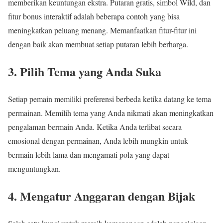
memberikan keuntungan ekstra. Putaran gratis, simbol Wild, dan
fitur bonus interaktif adalah beberapa contoh yang bisa
meningkatkan peluang menang. Memanfaatkan fitur-fitur ini
dengan baik akan membuat setiap putaran lebih berharga.
3. Pilih Tema yang Anda Suka
Setiap pemain memiliki preferensi berbeda ketika datang ke tema
permainan. Memilih tema yang Anda nikmati akan meningkatkan
pengalaman bermain Anda. Ketika Anda terlibat secara
emosional dengan permainan, Anda lebih mungkin untuk
bermain lebih lama dan mengamati pola yang dapat
menguntungkan.
4. Mengatur Anggaran dengan Bijak