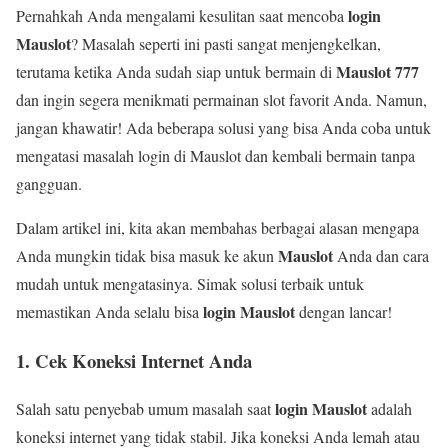
login
Pernahkah Anda mengalami kesulitan saat mencoba
Mauslot
? Masalah seperti ini pasti sangat menjengkelkan,
Mauslot 777
terutama ketika Anda sudah siap untuk bermain di
dan ingin segera menikmati permainan slot favorit Anda. Namun,
jangan khawatir! Ada beberapa solusi yang bisa Anda coba untuk
mengatasi masalah login di Mauslot dan kembali bermain tanpa
gangguan.
Dalam artikel ini, kita akan membahas berbagai alasan mengapa
Mauslot
Anda mungkin tidak bisa masuk ke akun
Anda dan cara
mudah untuk mengatasinya. Simak solusi terbaik untuk
login Mauslot
memastikan Anda selalu bisa
dengan lancar!
1.
Cek Koneksi Internet Anda
login Mauslot
Salah satu penyebab umum masalah saat
adalah
koneksi internet yang tidak stabil. Jika koneksi Anda lemah atau