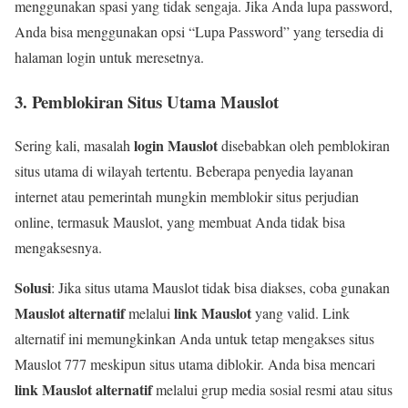
menggunakan spasi yang tidak sengaja. Jika Anda lupa password,
Anda bisa menggunakan opsi “Lupa Password” yang tersedia di
halaman login untuk meresetnya.
3.
Pemblokiran Situs Utama Mauslot
login Mauslot
Sering kali, masalah
disebabkan oleh pemblokiran
situs utama di wilayah tertentu. Beberapa penyedia layanan
internet atau pemerintah mungkin memblokir situs perjudian
online, termasuk Mauslot, yang membuat Anda tidak bisa
mengaksesnya.
Solusi
: Jika situs utama Mauslot tidak bisa diakses, coba gunakan
Mauslot alternatif
link Mauslot
melalui
yang valid. Link
alternatif ini memungkinkan Anda untuk tetap mengakses situs
Mauslot 777 meskipun situs utama diblokir. Anda bisa mencari
link Mauslot alternatif
melalui grup media sosial resmi atau situs