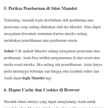
5.
Periksa Pembaruan di Situs Mauslot
Terkadang, masalah login disebabkan oleh pembaruan atau
perawatan yang sedang dilakukan oleh tim Mauslot. Situs dapat
mengalami downtime sementara karena mereka sedang
melakukan pemeliharaan atau pembaruan sistem.
Solusi
: Cek apakah Mauslot sedang mengalami perawatan atau
pembaruan. Anda bisa melihat pengumuman di situs resmi atau
media sosial mereka. Jika sedang ada pemeliharaan, Anda hanya
perlu menunggu beberapa saat hingga situs kembali online dan
login Mauslot
Anda dapat
lagi.
6.
Hapus Cache dan Cookies di Browser
Masalah teknis lainnya yang dapat menghalangi Anda untuk