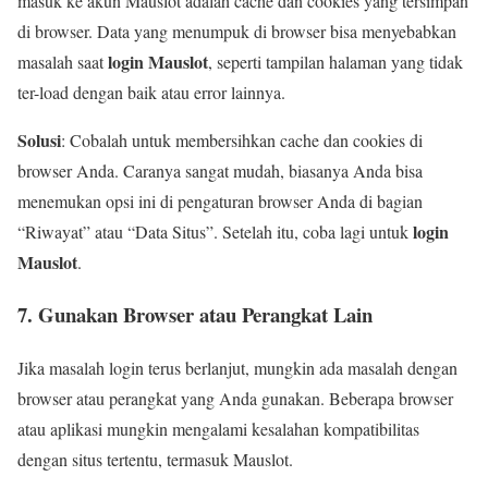
masuk ke akun Mauslot adalah cache dan cookies yang tersimpan
di browser. Data yang menumpuk di browser bisa menyebabkan
login Mauslot
masalah saat
, seperti tampilan halaman yang tidak
ter-load dengan baik atau error lainnya.
Solusi
: Cobalah untuk membersihkan cache dan cookies di
browser Anda. Caranya sangat mudah, biasanya Anda bisa
menemukan opsi ini di pengaturan browser Anda di bagian
login
“Riwayat” atau “Data Situs”. Setelah itu, coba lagi untuk
Mauslot
.
7.
Gunakan Browser atau Perangkat Lain
Jika masalah login terus berlanjut, mungkin ada masalah dengan
browser atau perangkat yang Anda gunakan. Beberapa browser
atau aplikasi mungkin mengalami kesalahan kompatibilitas
dengan situs tertentu, termasuk Mauslot.