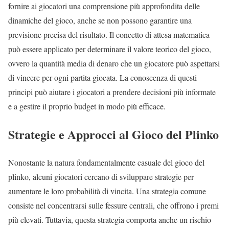
fornire ai giocatori una comprensione più approfondita delle
dinamiche del gioco, anche se non possono garantire una
previsione precisa del risultato. Il concetto di attesa matematica
può essere applicato per determinare il valore teorico del gioco,
ovvero la quantità media di denaro che un giocatore può aspettarsi
di vincere per ogni partita giocata. La conoscenza di questi
principi può aiutare i giocatori a prendere decisioni più informate
e a gestire il proprio budget in modo più efficace.
Strategie e Approcci al Gioco del Plinko
Nonostante la natura fondamentalmente casuale del gioco del
plinko, alcuni giocatori cercano di sviluppare strategie per
aumentare le loro probabilità di vincita. Una strategia comune
consiste nel concentrarsi sulle fessure centrali, che offrono i premi
più elevati. Tuttavia, questa strategia comporta anche un rischio