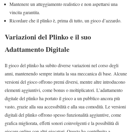
Mantenere un atteggiamento realistico e non aspettarsi una
vincita garantita.
Ricordare che il plinko è, prima di tutto, un gioco d’azzardo.
Variazioni del Plinko e il suo
Adattamento Digitale
Il gioco del plinko ha subito diverse variazioni nel corso degli
anni, mantenendo sempre intatta la sua meccanica di base. Alcune
versioni del gioco offrono premi diversi, mentre altre introducono
elementi aggiuntivi, come bonus o moltiplicatori. L’adattamento
digitale del plinko ha portato il gioco a un pubblico ancora più
vasto, grazie alla sua accessibilità e alla sua comodità. Le versioni
digitali del plinko offrono spesso funzionalità aggiuntive, come
grafica migliorata, effetti sonori coinvolgenti e la possibilità di
giocare online con altri giocatori. Questo ha contribuito a