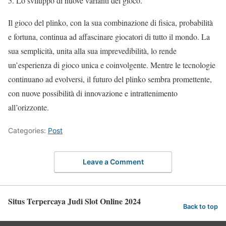
Lo sviluppo di nuove varianti del gioco.
Il gioco del plinko, con la sua combinazione di fisica, probabilità
e fortuna, continua ad affascinare giocatori di tutto il mondo. La
sua semplicità, unita alla sua imprevedibilità, lo rende
un’esperienza di gioco unica e coinvolgente. Mentre le tecnologie
continuano ad evolversi, il futuro del plinko sembra promettente,
con nuove possibilità di innovazione e intrattenimento
all’orizzonte.
Categories:
Post
Leave a Comment
Situs Terpercaya Judi Slot Online 2024
Back to top