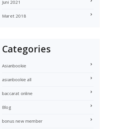
Juni 2021
Maret 2018
Categories
Asianbookie
asianbookie all
baccarat online
Blog
bonus new member