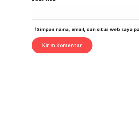
Simpan nama, email, dan situs web saya p