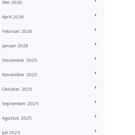
Mei 2026
April 2026
Februari 2026
Januari 2026
Desember 2025
November 2025
Oktober 2025
September 2025
Agustus 2025
Juli 2025