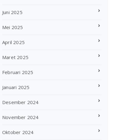
Juni 2025
Mei 2025
April 2025
Maret 2025
Februari 2025
Januari 2025
Desember 2024
November 2024
Oktober 2024