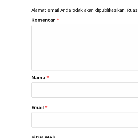
Alamat email Anda tidak akan dipublikasikan.
Ruas
Komentar
*
Nama
*
Email
*
Situs Web