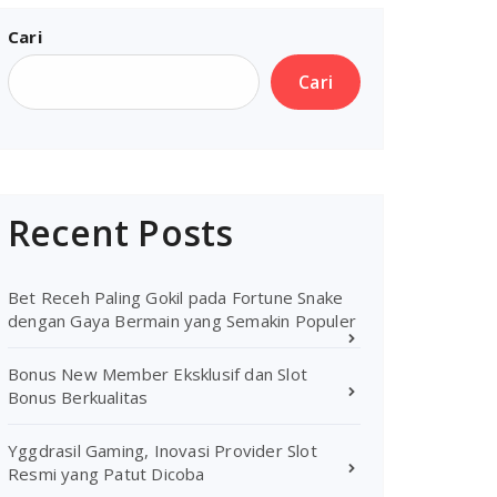
Cari
Cari
Recent Posts
Bet Receh Paling Gokil pada Fortune Snake
dengan Gaya Bermain yang Semakin Populer
Bonus New Member Eksklusif dan Slot
Bonus Berkualitas
Yggdrasil Gaming, Inovasi Provider Slot
Resmi yang Patut Dicoba