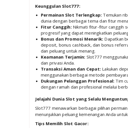
Keunggulan Slot777:
Permainan Slot Terlengkap:
Temukan ribu
dunia dengan berbagai tema dan fitur mena
Fitur Canggih:
Nikmati fitur-fitur canggih s
progresif yang dapat meningkatkan peluang
Bonus dan Promosi Menarik:
Dapatkan be
deposit, bonus cashback, dan bonus refer
dan peluang untuk menang.
Keamanan Terjamin:
Slot777 menggunakan
dan privasi Anda.
Transaksi Aman dan Cepat:
Lakukan depo
menggunakan berbagai metode pembayaran
Dukungan Pelanggan Profesional:
Tim cu
dengan ramah dan profesional melalui berb
Jelajahi Dunia Slot yang Selalu Menguntun
Slot777 menawarkan berbagai pilihan permaina
menunjukkan peluang kemenangan Anda untuk 
Tips Memilih Slot Gacor: