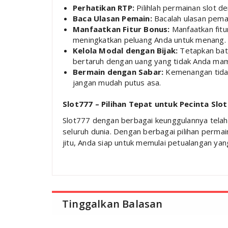
Perhatikan RTP:
Pilihlah permainan slot d
Baca Ulasan Pemain:
Bacalah ulasan pemai
Manfaatkan Fitur Bonus:
Manfaatkan fitur
meningkatkan peluang Anda untuk menang.
Kelola Modal dengan Bijak:
Tetapkan bata
bertaruh dengan uang yang tidak Anda mam
Bermain dengan Sabar:
Kemenangan tidak
jangan mudah putus asa.
Slot777 – Pilihan Tepat untuk Pecinta Slot
Slot777 dengan berbagai keunggulannya telah m
seluruh dunia. Dengan berbagai pilihan permain
jitu, Anda siap untuk memulai petualangan ya
Tinggalkan Balasan