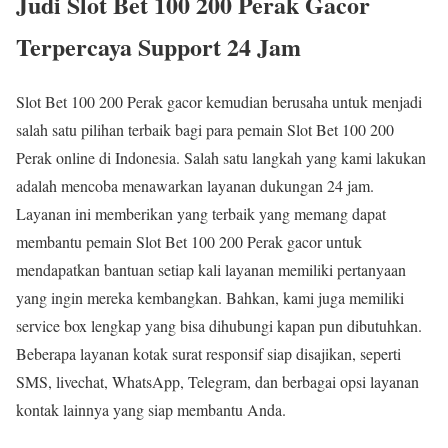
Judi Slot Bet 100 200 Perak Gacor
Terpercaya Support 24 Jam
Slot Bet 100 200 Perak gacor kemudian berusaha untuk menjadi
salah satu pilihan terbaik bagi para pemain Slot Bet 100 200
Perak online di Indonesia. Salah satu langkah yang kami lakukan
adalah mencoba menawarkan layanan dukungan 24 jam.
Layanan ini memberikan yang terbaik yang memang dapat
membantu pemain Slot Bet 100 200 Perak gacor untuk
mendapatkan bantuan setiap kali layanan memiliki pertanyaan
yang ingin mereka kembangkan. Bahkan, kami juga memiliki
service box lengkap yang bisa dihubungi kapan pun dibutuhkan.
Beberapa layanan kotak surat responsif siap disajikan, seperti
SMS, livechat, WhatsApp, Telegram, dan berbagai opsi layanan
kontak lainnya yang siap membantu Anda.