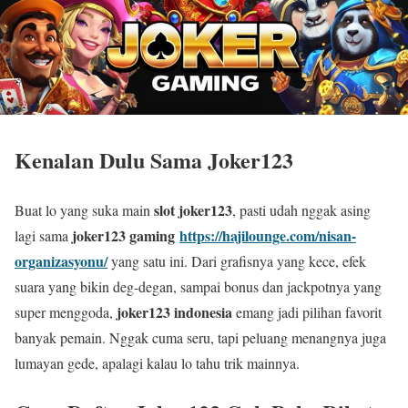
Kenalan Dulu Sama Joker123
slot joker123
Buat lo yang suka main
, pasti udah nggak asing
joker123 gaming
https://hajilounge.com/nisan-
lagi sama
organizasyonu/
yang satu ini. Dari grafisnya yang kece, efek
suara yang bikin deg-degan, sampai bonus dan jackpotnya yang
joker123 indonesia
super menggoda,
emang jadi pilihan favorit
banyak pemain. Nggak cuma seru, tapi peluang menangnya juga
lumayan gede, apalagi kalau lo tahu trik mainnya.