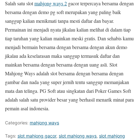
Salah satu slot
mahjong ways 2
gacor terpercaya bersama dengan
bersama dengan demo pg soft merupakan yang paling baik
sanggup kalian menikmati tanpa mesti daftar dan bayar.
Permainan ini menjadi nyata jikalau kalian melihat di dalam tiap
tiap taruhan yang kalian mainkan meski gratis. Dan sehabis kamu
menjadi bermain bersama dengan bersama dengan akun demo
jikalau ada keselarasan maka sanggup termasuk daftar dan
mainkan bersama dengan bersama dengan uang asli. Slot
Mahjong Ways adalah slot bersama dengan bersama dengan
gambar dan nada yang super jernih tentu sanggup memanjakan
mata dan telinga. PG Soft atau singkatan dari Poker Games Soft
adalah salah satu provider besar yang berhasil menarik minat para
pemain asal indonesia.
Categories:
mahjong ways
Tags:
slot mahjong gacor
,
slot mahjong ways
,
slot mahjong