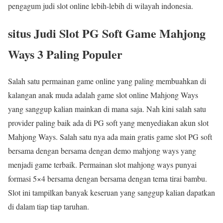
pengagum judi slot online lebih-lebih di wilayah indonesia.
situs Judi Slot PG Soft Game Mahjong
Ways 3 Paling Populer
Salah satu permainan game online yang paling membuahkan di
kalangan anak muda adalah game slot online Mahjong Ways
yang sanggup kalian mainkan di mana saja. Nah kini salah satu
provider paling baik ada di PG soft yang menyediakan akun slot
Mahjong Ways. Salah satu nya ada main gratis game slot PG soft
bersama dengan bersama dengan demo mahjong ways yang
menjadi game terbaik. Permainan slot mahjong ways punyai
formasi 5×4 bersama dengan bersama dengan tema tirai bambu.
Slot ini tampilkan banyak keseruan yang sanggup kalian dapatkan
di dalam tiap tiap taruhan.