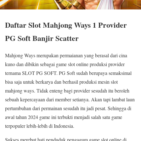
Daftar Slot Mahjong Ways 1 Provider
PG Soft Banjir Scatter
Mahjong Ways merupakan permaianan yang berasal dari cina
kuno dan dibikin sebagai game slot online produksi provider
ternama SLOT PG SOFT. PG Soft sudah berupaya semaksimal
bisa saja untuk berkarya dan berhasil produksi mesin slot
mahjong ways. Tidak enteng bagi provider sesudah itu beroleh
sebuah kepercayaan dari member setianya. Akan tapi lambat laun
pertumbuhan dari permainan sesudah itu jadi pesat. Sehingga di
awal tahun 2024 game ini terbukti menjadi salah satu game
terpopuler lebih-lebih di Indonesia.
Sukses merebut hati penduduk pengagum game slot online di