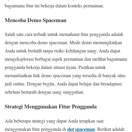
bagaimana fitur ini bekerja dalam konteks permainan.
Mencoba Demo Spaceman
Salah satu cara terbaik untuk memahami fitur pengganda adalah
dengan mencoba demo spaceman. Mode demo memungkinkan
Anda untuk berlatih tanpa risiko kehilangan uang. Anda dapat
mengeksplorasi berbagai aspek permainan dan melihat bagaimana
pengganda bekerja dalam situasi nyata. Pastikan untuk
memanfaatkan link demo spaceman yang tersedia di banyak situs
judi online. Dengan begitu, Anda dapat belajar dan beradaptasi
sebelum bertaruh dengan uang sungguhan.
Strategi Menggunakan Fitur Pengganda
Ada beberapa strategi yang dapat Anda terapkan saat
slot spaceman
menggunakan fitur pengganda di
. Berikut adalah