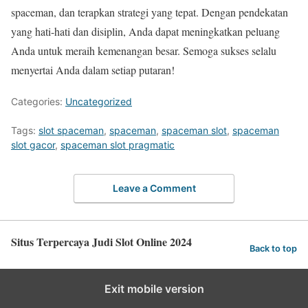
spaceman, dan terapkan strategi yang tepat. Dengan pendekatan
yang hati-hati dan disiplin, Anda dapat meningkatkan peluang
Anda untuk meraih kemenangan besar. Semoga sukses selalu
menyertai Anda dalam setiap putaran!
Categories:
Uncategorized
Tags:
slot spaceman
,
spaceman
,
spaceman slot
,
spaceman
slot gacor
,
spaceman slot pragmatic
Leave a Comment
Situs Terpercaya Judi Slot Online 2024
Back to top
Exit mobile version