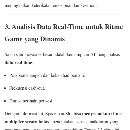
meningkatkan keterikatan emosional dan keseruan.
3. Analisis Data Real-Time untuk Ritme
Game yang Dinamis
Salah satu inovasi terbesar adalah kemampuan AI menganalisis
data real-time
:
Pola kemenangan dan kekalahan pemain.
Frekuensi cash-out.
Durasi bermain per sesi.
menyesuaikan ritme
Dengan informasi ini, Spaceman Slot bisa
multiplier secara halus
, menciptakan sensasi naik-turun yang
membuat pemain tetap tegang dan terhibur. Tanpa AI, ritme ini