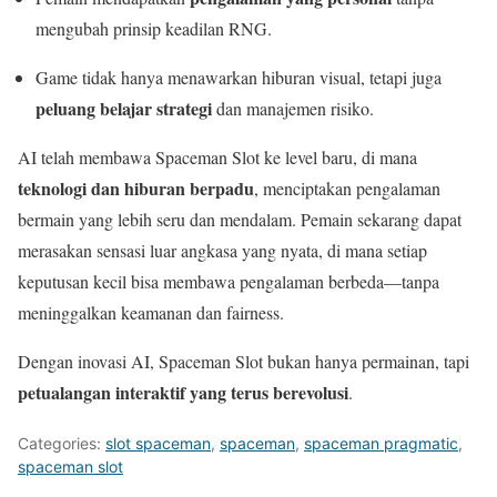
mengubah prinsip keadilan RNG.
Game tidak hanya menawarkan hiburan visual, tetapi juga
peluang belajar strategi
dan manajemen risiko.
AI telah membawa Spaceman Slot ke level baru, di mana
teknologi dan hiburan berpadu
, menciptakan pengalaman
bermain yang lebih seru dan mendalam. Pemain sekarang dapat
merasakan sensasi luar angkasa yang nyata, di mana setiap
keputusan kecil bisa membawa pengalaman berbeda—tanpa
meninggalkan keamanan dan fairness.
Dengan inovasi AI, Spaceman Slot bukan hanya permainan, tapi
petualangan interaktif yang terus berevolusi
.
Categories:
slot spaceman
,
spaceman
,
spaceman pragmatic
,
spaceman slot