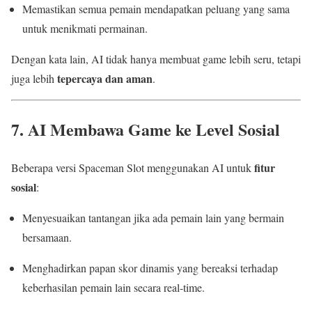
Memastikan semua pemain mendapatkan peluang yang sama
untuk menikmati permainan.
Dengan kata lain, AI tidak hanya membuat game lebih seru, tetapi
tepercaya dan aman
juga lebih
.
7. AI Membawa Game ke Level Sosial
fitur
Beberapa versi Spaceman Slot menggunakan AI untuk
sosial
:
Menyesuaikan tantangan jika ada pemain lain yang bermain
bersamaan.
Menghadirkan papan skor dinamis yang bereaksi terhadap
keberhasilan pemain lain secara real-time.