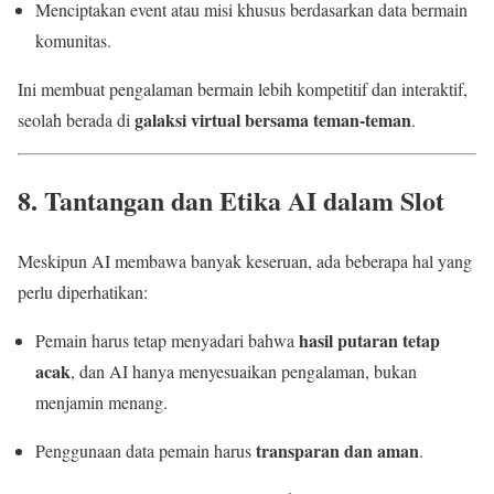
Menciptakan event atau misi khusus berdasarkan data bermain
komunitas.
Ini membuat pengalaman bermain lebih kompetitif dan interaktif,
galaksi virtual bersama teman-teman
seolah berada di
.
8. Tantangan dan Etika AI dalam Slot
Meskipun AI membawa banyak keseruan, ada beberapa hal yang
perlu diperhatikan:
hasil putaran tetap
Pemain harus tetap menyadari bahwa
acak
, dan AI hanya menyesuaikan pengalaman, bukan
menjamin menang.
transparan dan aman
Penggunaan data pemain harus
.