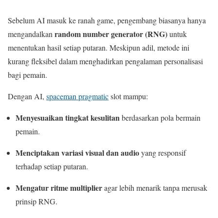
Sebelum AI masuk ke ranah game, pengembang biasanya hanya
random number generator (RNG)
mengandalkan
untuk
menentukan hasil setiap putaran. Meskipun adil, metode ini
kurang fleksibel dalam menghadirkan pengalaman personalisasi
bagi pemain.
Dengan AI,
spaceman pragmatic
slot mampu:
Menyesuaikan tingkat kesulitan
berdasarkan pola bermain
pemain.
Menciptakan variasi visual dan audio
yang responsif
terhadap setiap putaran.
Mengatur ritme multiplier
agar lebih menarik tanpa merusak
prinsip RNG.