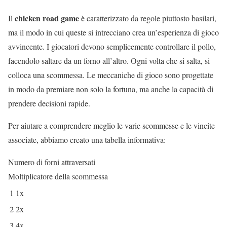
chicken road game
Il
è caratterizzato da regole piuttosto basilari,
ma il modo in cui queste si intrecciano crea un’esperienza di gioco
avvincente. I giocatori devono semplicemente controllare il pollo,
facendolo saltare da un forno all’altro. Ogni volta che si salta, si
colloca una scommessa. Le meccaniche di gioco sono progettate
in modo da premiare non solo la fortuna, ma anche la capacità di
prendere decisioni rapide.
Per aiutare a comprendere meglio le varie scommesse e le vincite
associate, abbiamo creato una tabella informativa:
Numero di forni attraversati
Moltiplicatore della scommessa
1
1x
2
2x
3
4x