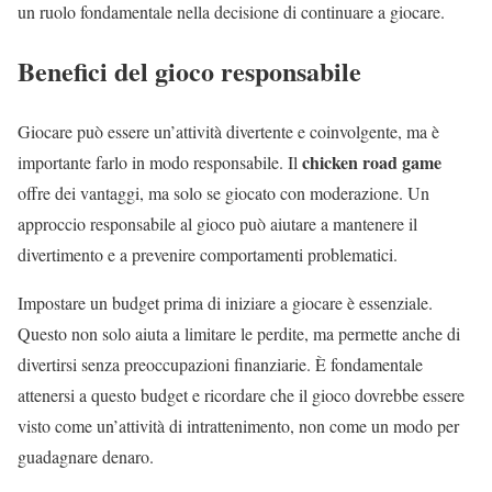
un ruolo fondamentale nella decisione di continuare a giocare.
Benefici del gioco responsabile
Giocare può essere un’attività divertente e coinvolgente, ma è
chicken road game
importante farlo in modo responsabile. Il
offre dei vantaggi, ma solo se giocato con moderazione. Un
approccio responsabile al gioco può aiutare a mantenere il
divertimento e a prevenire comportamenti problematici.
Impostare un budget prima di iniziare a giocare è essenziale.
Questo non solo aiuta a limitare le perdite, ma permette anche di
divertirsi senza preoccupazioni finanziarie. È fondamentale
attenersi a questo budget e ricordare che il gioco dovrebbe essere
visto come un’attività di intrattenimento, non come un modo per
guadagnare denaro.