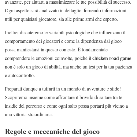
avanzate, per aiutarti a massimizzare le tue possibilità di successo.
Ogni aspetto sarà analizzato in dettaglio, fornendo informazioni
utili per qualsiasi giocatore, sia alle prime armi che esperto.
Inoltre, discuteremo le variabili psicologiche che influenzano il
comportamento dei giocatori e come la dipendenza dal gioco
possa manifestarsi in questo contesto. È fondamentale
chicken road game
comprendere le emozioni coinvolte, poiché il
non è solo un gioco di abilità, ma anche un test per la tua pazienza
e autocontrollo.
Preparati dunque a tuffarti in un mondo di avventure e sfide!
Scopriremo insieme come affrontare il brivido di saltare tra le
insidie del percorso e come ogni salto possa portarti più vicino a
una vittoria straordinaria.
Regole e meccaniche del gioco