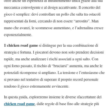
offre anche un’esperienza di intrattenimento unica grazie alla sua
meccanica coinvolgente e al design accattivante. Il concetto del
gioco è semplice: devi controllare un pollo che salta tra ostacoli
rappresentati da forni, cercando di non essere “arrostito”. Man
mano che avanzi, le scommesse aumentano, e l’adrenalina cresce
esponenzialmente.
chicken road game
Il
si distingue per la sua combinazione di
strategia e fortuna. I giocatori devono non solo prendere decisioni
rapide, ma anche analizzare i rischi associati a ogni salto. Con
ogni forno passato, il rischio di “bruciarsi” aumenta, ma anche le
potenziali ricompense si ampliano. La tensione e l’entusiasmo che
si provano nel tentativo di superare il proprio record personale
rendono il gioco estremamente avvincente.
In questa guida, esploreremo insieme le diverse sfaccettature del
chicken road game
, dalle regole di base fino alle strategie più