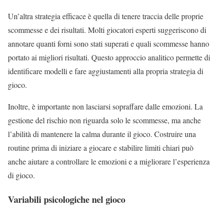
Un’altra strategia efficace è quella di tenere traccia delle proprie
scommesse e dei risultati. Molti giocatori esperti suggeriscono di
annotare quanti forni sono stati superati e quali scommesse hanno
portato ai migliori risultati. Questo approccio analitico permette di
identificare modelli e fare aggiustamenti alla propria strategia di
gioco.
Inoltre, è importante non lasciarsi sopraffare dalle emozioni. La
gestione del rischio non riguarda solo le scommesse, ma anche
l’abilità di mantenere la calma durante il gioco. Costruire una
routine prima di iniziare a giocare e stabilire limiti chiari può
anche aiutare a controllare le emozioni e a migliorare l’esperienza
di gioco.
Variabili psicologiche nel gioco