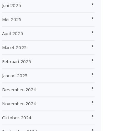
Juni 2025
Mei 2025
April 2025
Maret 2025
Februari 2025
Januari 2025
Desember 2024
November 2024
Oktober 2024