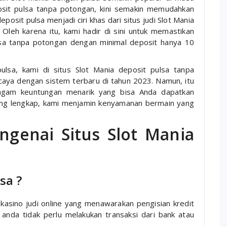
osit pulsa tanpa potongan, kini semakin memudahkan
posit pulsa menjadi ciri khas dari situs judi Slot Mania
Oleh karena itu, kami hadir di sini untuk memastikan
ulsa tanpa potongan dengan minimal deposit hanya 10
lsa, kami di situs Slot Mania deposit pulsa tanpa
caya dengan sistem terbaru di tahun 2023. Namun, itu
ragam keuntungan menarik yang bisa Anda dapatkan
 yang lengkap, kami menjamin kenyamanan bermain yang
genai Situs Slot Mania
sa ?
 kasino judi online yang menawarakan pengisian kredit
 anda tidak perlu melakukan transaksi dari bank atau