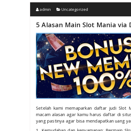
admin
Uncategorized
5 Alasan Main Slot Mania via 
Setelah kami memaparkan daftar judi Slot M
macam alasan agar kamu harus daftar di situs
yang pastinya agar bisa mendapatkan uang yan
1. Kemudahan dan kenyamanan: Bermain Slot