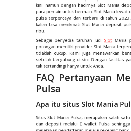
kini, namun dengan hadirnya Slot Mania dep
para pemain untuk bermain. Slot Mania lewat de
pulsa terpercaya dan terbaru di tahun 2023. 
kalian bisa menikmati Slot Mania deposit p
ribu.
Sebagai penyedia taruhan judi
Slot
Mania pu
potongan memiliki provider Slot Mania terper
tidaklah cukup. Kami juga menawarkan be
setelah bergabung di sini. Dengan fasilitas
tak tertandingi hanya untuk Anda.
FAQ Pertanyaan Men
Pulsa
Apa itu situs Slot Mania Pul
Situs Slot Mania Pulsa, merupakan salah satu
dan deposit melalui E wallet Pulsa sehingga
melakukan pendaftaran melalui rekening bank.