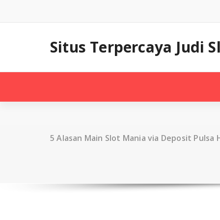
Skip
to
content
Situs Terpercaya Judi S
5 Alasan Main Slot Mania via Deposit Pulsa H