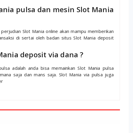
ania pulsa dan mesin Slot Mania
u perjudian Slot Mania online akan mampu memberikan
saksi di sertai oleh badan situs Slot Mania deposit
ania deposit via dana ?
pulsa adalah anda bisa memainkan Slot Mania pulsa
ana saja dan mans saja. Slot Mania via pulsa juga
er