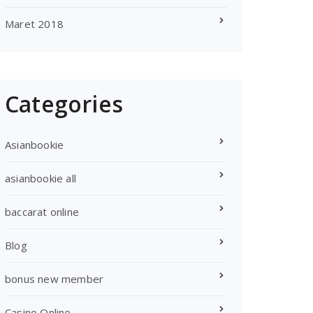
Maret 2018
Categories
Asianbookie
asianbookie all
baccarat online
Blog
bonus new member
Casino Online