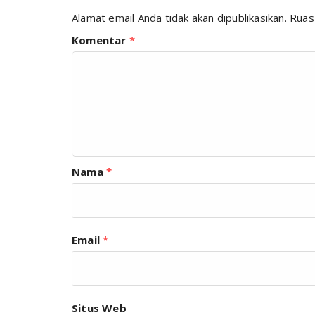
Alamat email Anda tidak akan dipublikasikan.
Ruas
Komentar
*
Nama
*
Email
*
Situs Web