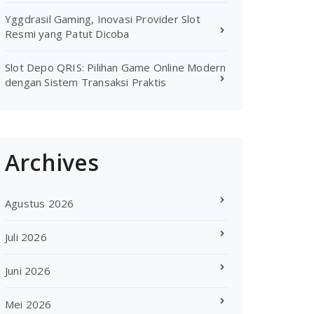
Yggdrasil Gaming, Inovasi Provider Slot
Resmi yang Patut Dicoba
Slot Depo QRIS: Pilihan Game Online Modern
dengan Sistem Transaksi Praktis
Archives
Agustus 2026
Juli 2026
Juni 2026
Mei 2026