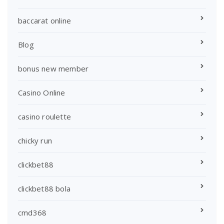
baccarat online
Blog
bonus new member
Casino Online
casino roulette
chicky run
clickbet88
clickbet88 bola
cmd368