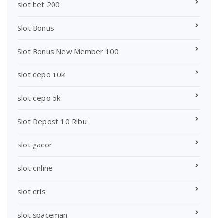
slot bet 200
Slot Bonus
Slot Bonus New Member 100
slot depo 10k
slot depo 5k
Slot Depost 10 Ribu
slot gacor
slot online
slot qris
slot spaceman