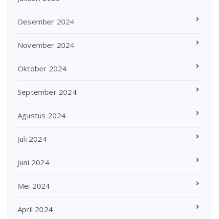
Desember 2024
November 2024
Oktober 2024
September 2024
Agustus 2024
Juli 2024
Juni 2024
Mei 2024
April 2024