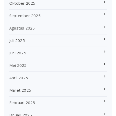
Oktober 2025
September 2025
Agustus 2025
Juli 2025
Juni 2025
Mei 2025
April 2025
Maret 2025
Februari 2025
Januari 2025