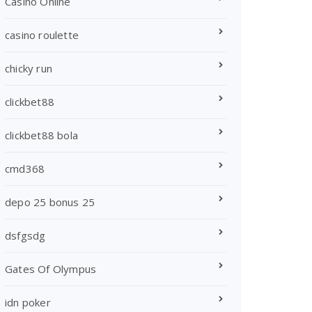
Casino Online
casino roulette
chicky run
clickbet88
clickbet88 bola
cmd368
depo 25 bonus 25
dsfgsdg
Gates Of Olympus
idn poker