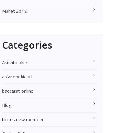
Maret 2018
Categories
Asianbookie
asianbookie all
baccarat online
Blog
bonus new member