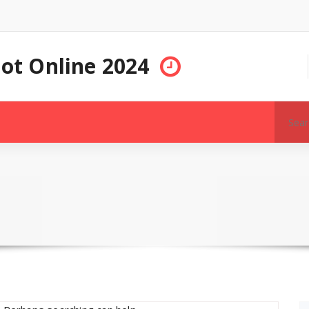
lot Online 2024
Search
for: