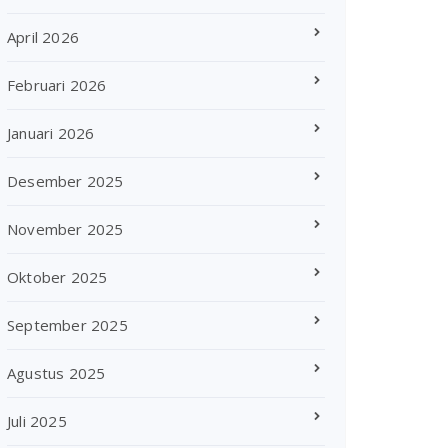
April 2026
Februari 2026
Januari 2026
Desember 2025
November 2025
Oktober 2025
September 2025
Agustus 2025
Juli 2025